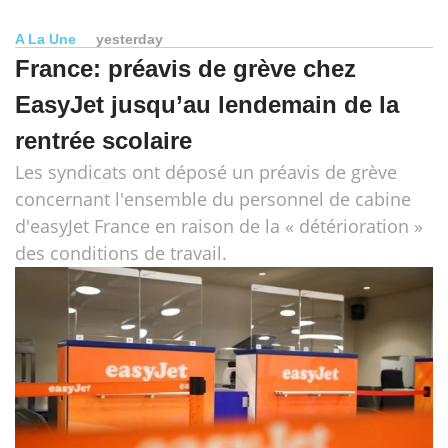
A La Une
yesterday
France: préavis de grève chez
EasyJet jusqu’au lendemain de la
rentrée scolaire
Les syndicats ont déposé un préavis de grève
concernant l'ensemble du personnel de cabine
d'easyJet France en raison de la « détérioration »
des conditions de travail.