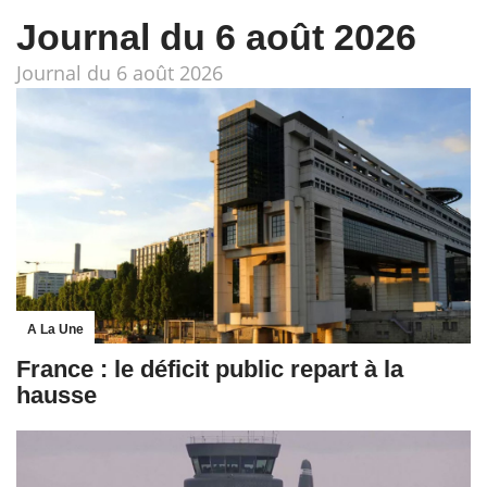
Journal du 6 août 2026
Journal du 6 août 2026
A La Une
France : le déficit public repart à la
hausse