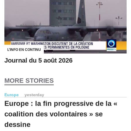
L’INFO EN CONTINU
Journal du 5 août 2026
MORE STORIES
Europe
yesterday
Europe : la fin progressive de la «
coalition des volontaires » se
dessine