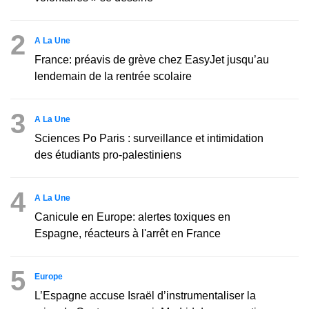
2
A La Une
France: préavis de grève chez EasyJet jusqu’au
lendemain de la rentrée scolaire
3
A La Une
Sciences Po Paris : surveillance et intimidation
des étudiants pro-palestiniens
4
A La Une
Canicule en Europe: alertes toxiques en
Espagne, réacteurs à l'arrêt en France
5
Europe
L’Espagne accuse Israël d’instrumentaliser la