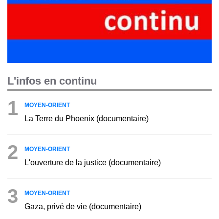
L'infos en continu
1
MOYEN-ORIENT
La Terre du Phoenix (documentaire)
2
MOYEN-ORIENT
L'ouverture de la justice (documentaire)
3
MOYEN-ORIENT
Gaza, privé de vie (documentaire)