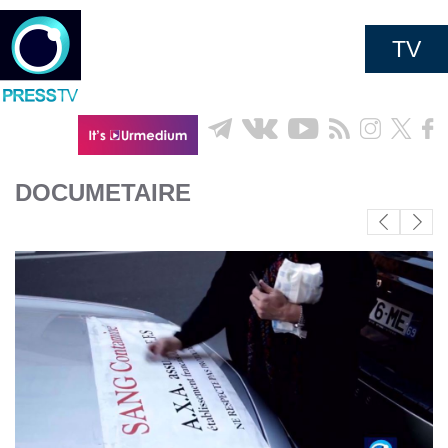
TV
DOCUMETAIRE