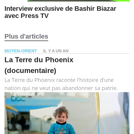
Interview exclusive de Bashir Biazar
avec Press TV
Plus d'articles
MOYEN-ORIENT
IL Y A UN AN
La Terre du Phoenix
(documentaire)
La Terre du Phoenix raconte l’histoire d’une
nation qui ne veut pas abandonner sa patrie.