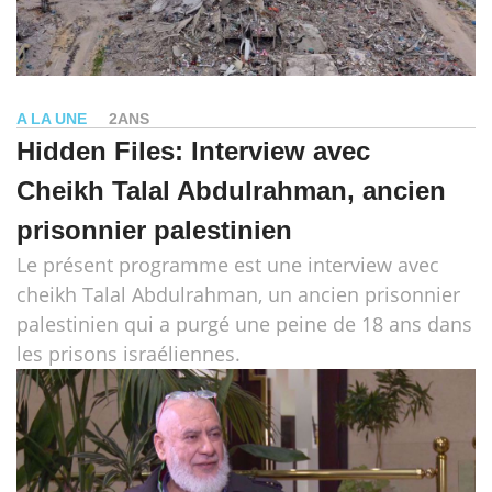
A LA UNE
2ANS
Hidden Files: Interview avec
Cheikh Talal Abdulrahman, ancien
prisonnier palestinien
Le présent programme est une interview avec
cheikh Talal Abdulrahman, un ancien prisonnier
palestinien qui a purgé une peine de 18 ans dans
les prisons israéliennes.