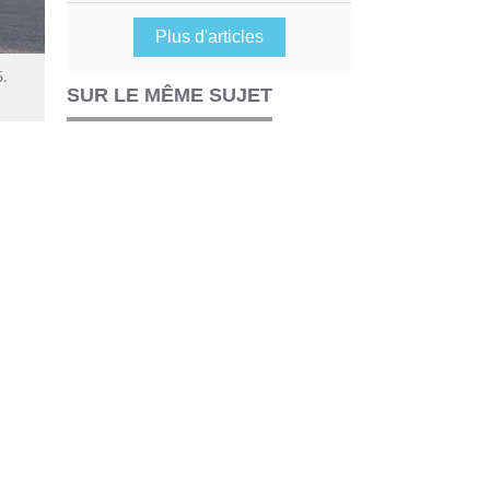
Plus d'articles
6.
SUR LE MÊME SUJET