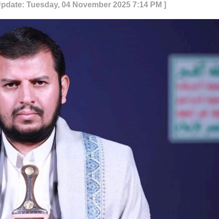
Update: Tuesday, 04 November 2025 7:14 PM ]