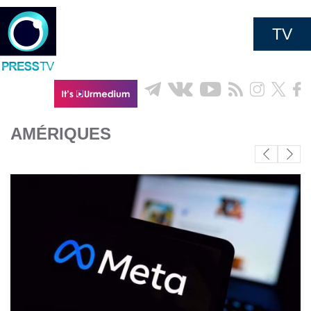
TV
AMÉRIQUES