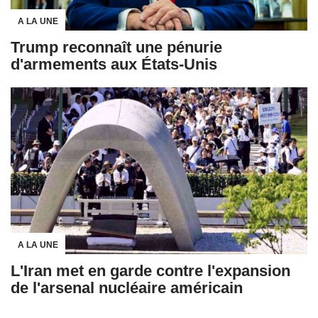
A LA UNE
Trump reconnaît une pénurie
d'armements aux États-Unis
A LA UNE
L'Iran met en garde contre l'expansion
de l'arsenal nucléaire américain