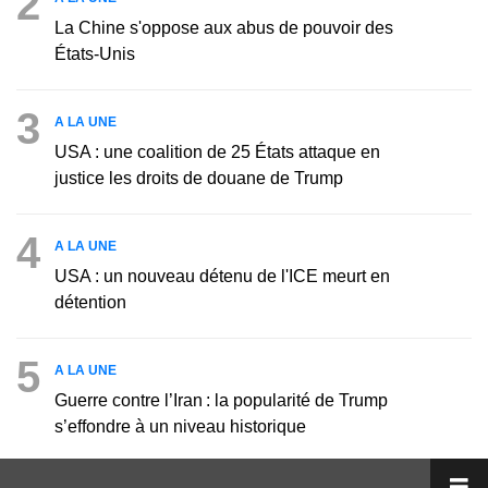
2
La Chine s'oppose aux abus de pouvoir des
États-Unis
3
A LA UNE
USA : une coalition de 25 États attaque en
justice les droits de douane de Trump
4
A LA UNE
USA : un nouveau détenu de l'ICE meurt en
détention
5
A LA UNE
Guerre contre l’Iran : la popularité de Trump
s’effondre à un niveau historique