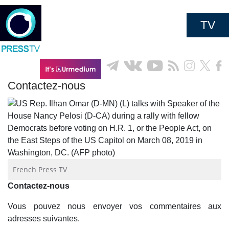
TV
Contactez-nous
French Press TV
Contactez-nous
Vous pouvez nous envoyer vos commentaires aux
adresses suivantes.