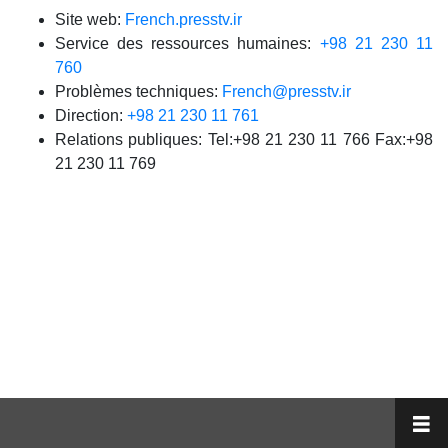
Site web:
French.presstv.ir
Service des ressources humaines:
+98 21 230 11
760
Problèmes techniques:
French@presstv.ir
Direction:
+98 21 230 11 761
Relations publiques: Tel:+98 21 230 11 766 Fax:+98
21 230 11 769