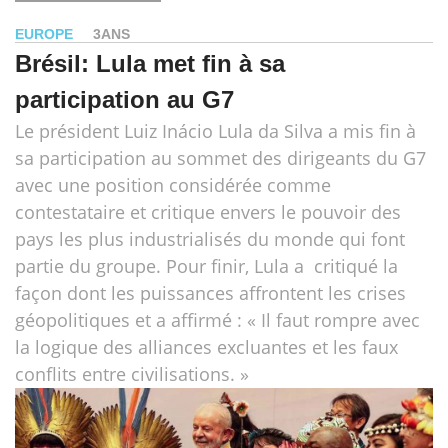
EUROPE
3ANS
Brésil: Lula met fin à sa
participation au G7
Le président Luiz Inácio Lula da Silva a mis fin à
sa participation au sommet des dirigeants du G7
avec une position considérée comme
contestataire et critique envers le pouvoir des
pays les plus industrialisés du monde qui font
partie du groupe. Pour finir, Lula a critiqué la
façon dont les puissances affrontent les crises
géopolitiques et a affirmé : « Il faut rompre avec
la logique des alliances excluantes et les faux
conflits entre civilisations. »