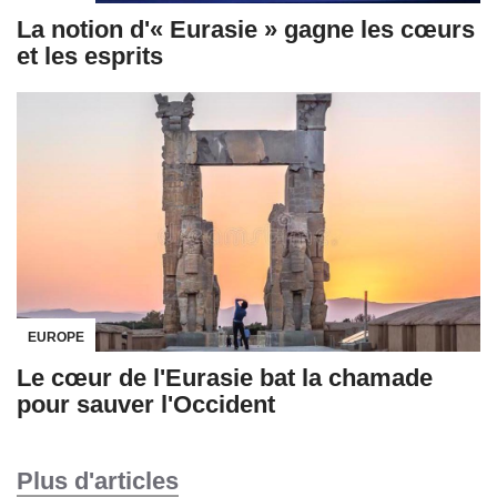
La notion d'« Eurasie » gagne les cœurs
et les esprits
EUROPE
Le cœur de l'Eurasie bat la chamade
pour sauver l'Occident
Plus d'articles