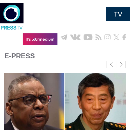
TV
E-PRESS